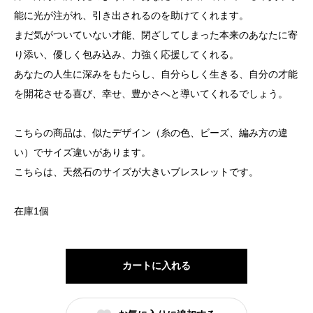
能に光が注がれ、引き出されるのを助けてくれます。
まだ気がついていない才能、閉ざしてしまった本来のあなたに寄
り添い、優しく包み込み、力強く応援してくれる。
あなたの人生に深みをもたらし、自分らしく生きる、自分の才能
を開花させる喜び、幸せ、豊かさへと導いてくれるでしょう。
こちらの商品は、似たデザイン（糸の色、ビーズ、編み方の違
い）でサイズ違いがあります。
こちらは、天然石のサイズが大きいブレスレットです。
在庫1個
カートに入れる