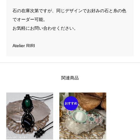
石の在庫次第ですが、同じデザインでお好みの石と糸の色
でオーダー可能。
お気軽にお問い合わせください。
Atelier RIRI
関連商品
おすすめ