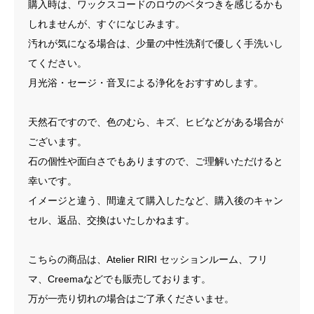
購入時は、ワックスコードのロウのベタつきを感じるかも
しれませんが、すぐになじみます。
汚れが気になる場合は、少量の中性洗剤で優しく手洗いし
てください。
月光浴・セージ・音叉による浄化をおすすめします。
天然石ですので、色のむら、キズ、ヒビなどがある場合が
ございます。
石の個性や面白さでもありますので、ご理解いただけると
幸いです。
イメージと違う、間違えて購入したなど、購入後のキャン
セル、返品、交換はいたしかねます。
こちらの商品は、Atelier RIRI セッションルーム、フリ
マ、Creemaなどでも販売しております。
万が一売り切れの場合はご了承くださいませ。