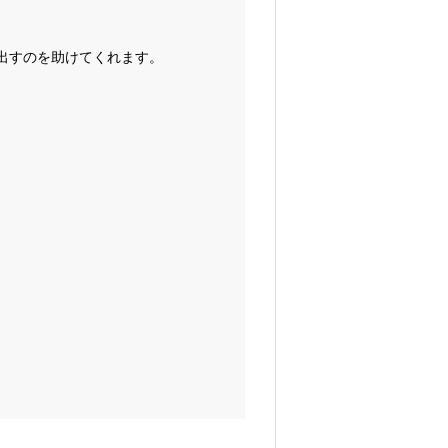
出すのを助けてくれます。