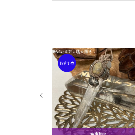
おすすめ
在庫切れ