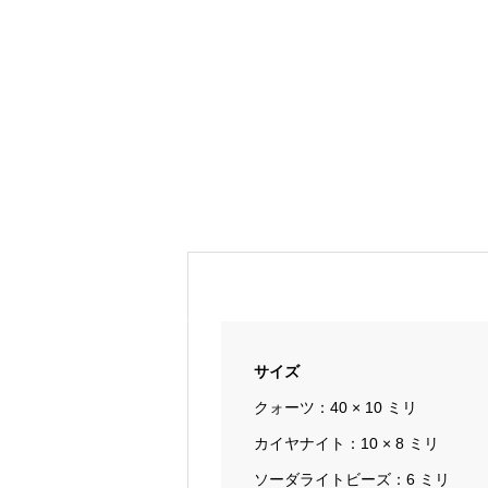
サイズ
クォーツ：40 × 10 ミリ
カイヤナイト：10 × 8 ミリ
ソーダライトビーズ：6 ミリ