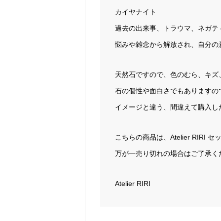
カイヤナイト
過去の出来事、トラウマ、ネガテ
悩みや雑念から解放され、自分の
天然石ですので、色のむら、キズ
石の個性や面白さでもありますの
イメージと違う、間違えて購入し
こちらの商品は、Atelier RI
万が一売り切れの場合はご了承く
Atelier RIRI