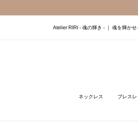
Atelier RIRI - 魂の輝き - ｜ 
ネックレス
ブレスレ