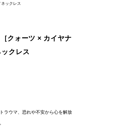
メネックレス
［クォーツ × カイヤナ
ネックレス
トラウマ、恐れや不安から心を解放
。