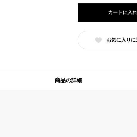
カートに入
お気に入りに
商品の詳細