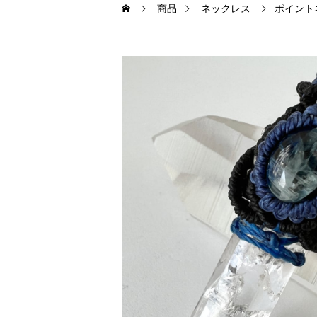
商品
ネックレス
ポイント