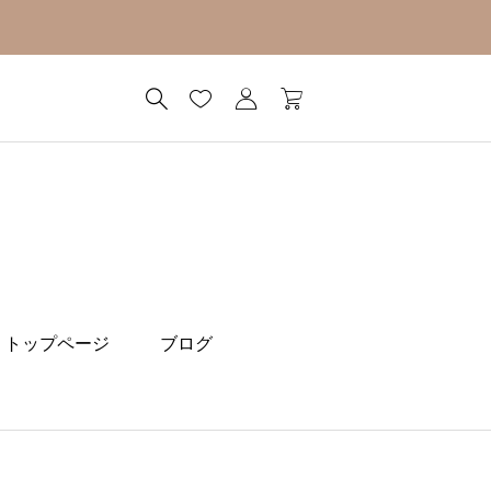
トップページ
ブログ