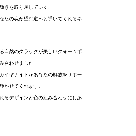
輝きを取り戻していく。
なたの魂が望む道へと導いてくれるネ
る自然のクラックが美しいクォーツポ
み合わせました。
カイヤナイトがあなたの解放をサポー
輝かせてくれます。
れるデザインと色の組み合わせにしあ