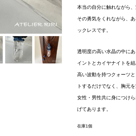
本当の自分に触れながら、
その勇気をくれながら、あ
ックレスです。
透明度の高い水晶の中にあ
イントとカイヤナイトを組
高い波動を持つクォーツと
トするだけでなく、胸元を
女性・男性共に身につけら
げてあります。
在庫1個