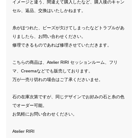
イメージと違う、間違えて購入したなど、購入後のキャン
セル、返品、交換はいたしかねます。
糸がほつれた、ビーズが欠けてしまったなどトラブルがあ
りましたら、お問い合わせください。
修理できるものであれば修理させていただきます。
こちらの商品は、Atelier RIRI セッションルーム、フリ
マ、Creemaなどでも販売しております。
万が一売り切れの場合はご了承くださいませ。
石の在庫次第ですが、同じデザインでお好みの石と糸の色
でオーダー可能。
お気軽にお問い合わせください。
Atelier RIRI