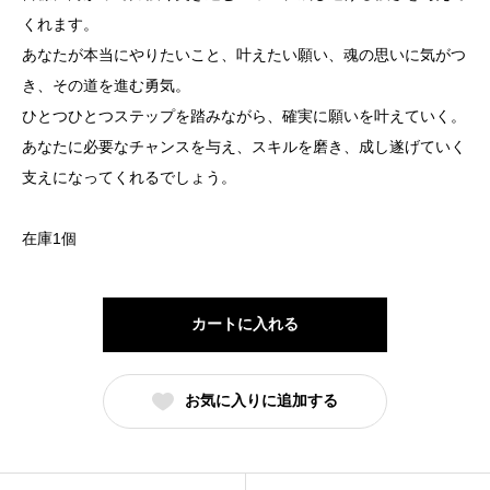
くれます。
あなたが本当にやりたいこと、叶えたい願い、魂の思いに気がつ
き、その道を進む勇気。
ひとつひとつステップを踏みながら、確実に願いを叶えていく。
あなたに必要なチャンスを与え、スキルを磨き、成し遂げていく
支えになってくれるでしょう。
在庫1個
カートに入れる
お気に入りに追加する