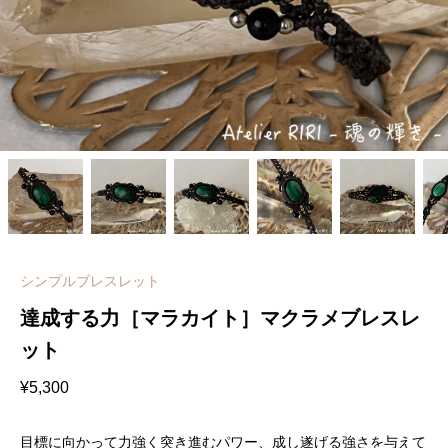
シンプルブレスレット
達成する力［マラカイト］マクラメブレスレ
ット
¥
5,300
目標に向かって力強く突き進むパワー、成し遂げる強さを与えて