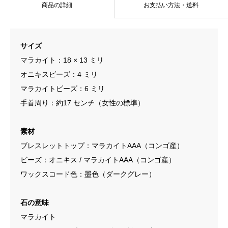
商品の詳細
お支払い方法・送料
サイズ
マラカイト：18 × 13 ミリ
オニキスビーズ：4 ミリ
マラカイトビーズ：6 ミリ
手首周り：約17 センチ（女性の標準）
素材
ブレスレットトップ：マラカイトAAA（コンゴ産）
ビーズ：オニキス / マラカイトAAA（コンゴ産）
ワックスコード色：墨色（ダークグレー）
石の意味
マラカイト