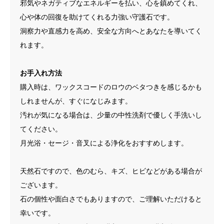
邪気やネガティブなエネルギーを払い、心を鎮めてくれ、
心や体の回復を助けてくれる力強い守護石です。
洞察力や直感力を高め、安全な方向へとあなたを導いてく
れます。
お手入れ方法
購入時は、ワックスコードのロウのベタつきを感じるかも
しれませんが、すぐになじみます。
汚れが気になる場合は、少量の中性洗剤で優しく手洗いし
てください。
月光浴・セージ・音叉による浄化をおすすめします。
天然石ですので、色のむら、キズ、ヒビなどがある場合が
ございます。
石の個性や面白さでもありますので、ご理解いただけると
幸いです。