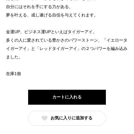
自分にはそれを手にする力がある、
夢を叶える、成し遂げる自信を与えてくれます。
金運UP、ビジネス運UPといえばタイガーアイ。
多くの人に愛されている豊かさのパワーストーン、「イエロータ
イガーアイ」と「レッドタイガーアイ」の２つパワーを編み込み
ました。
在庫1個
カートに入れる
お気に入りに追加する