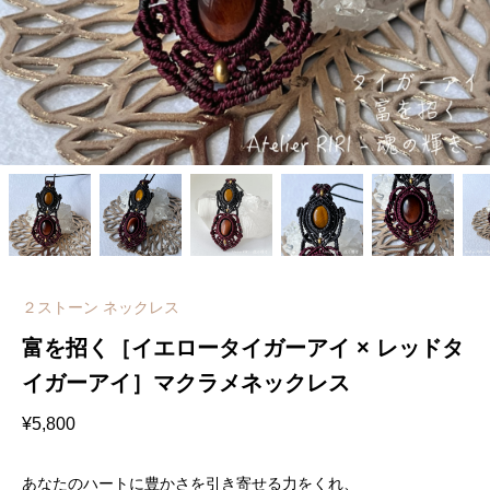
２ストーン ネックレス
富を招く［イエロータイガーアイ × レッドタ
イガーアイ］マクラメネックレス
¥
5,800
あなたのハートに豊かさを引き寄せる力をくれ、