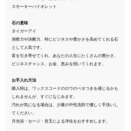
スモーキーバイオレット
石の意味
タイガーアイ
洞察力や決断力、特にビジネスや豊かさを高めてくれる石
として人気です。
富を引き寄せてくれ、あなたの人生にたくさんの豊かさ、
ビジネスチャンス、お金、恵みを招いてくれます。
お手入れ方法
購入時は、ワックスコードのロウのベタつきを感じるかも
しれませんが、すぐになじみます。
汚れが気になる場合は、少量の中性洗剤で優しく手洗いし
てください。
月光浴・セージ・音叉による浄化をおすすめします。