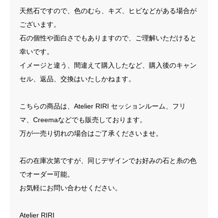
天然石ですので、色のむら、キズ、ヒビなどがある場合が
ございます。
石の個性や面白さでもありますので、ご理解いただけると
幸いです。
イメージと違う、間違えて購入したなど、購入後のキャン
セル、返品、交換はいたしかねます。
こちらの商品は、Atelier RIRI セッションルーム、フリ
マ、Creemaなどでも販売しております。
万が一売り切れの場合はご了承くださいませ。
石の在庫次第ですが、同じデザインでお好みの石と糸の色
でオーダー可能。
お気軽にお問い合わせください。
Atelier RIRI