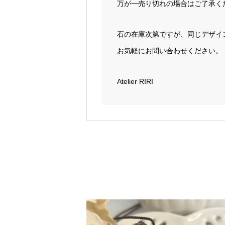
万が一売り切れの場合はご了承く
石の在庫次第ですが、同じデザイ
お気軽にお問い合わせください。
Atelier RIRI