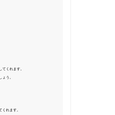
してくれます。
しょう。
てくれます。