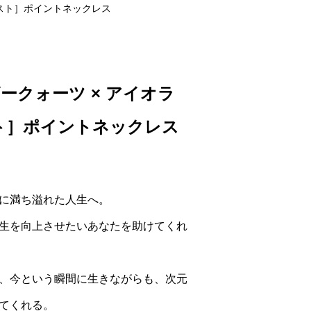
ジスト］ポイントネックレス
ークォーツ × アイオラ
スト］ポイントネックレス
に満ち溢れた人生へ。
生を向上させたいあなたを助けてくれ
、今という瞬間に生きながらも、次元
てくれる。