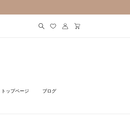
トップページ
ブログ