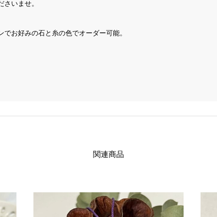
ださいませ。
ンでお好みの石と糸の色でオーダー可能。
関連商品