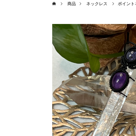
商品
ネックレス
ポイント