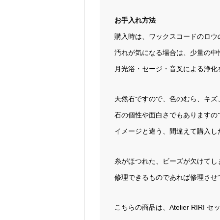
お手入れ方法
購入時は、ワックスコードのロウ
汚れが気になる場合は、少量の中
月光浴・セージ・音叉による浄化
天然石ですので、色のむら、キズ
石の個性や面白さでもありますの
イメージと違う、間違えて購入し
糸がほつれた、ビーズが欠けてし
修理できるものであれば修理させ
こちらの商品は、Atelier RI