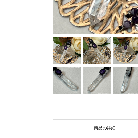
商品の詳細