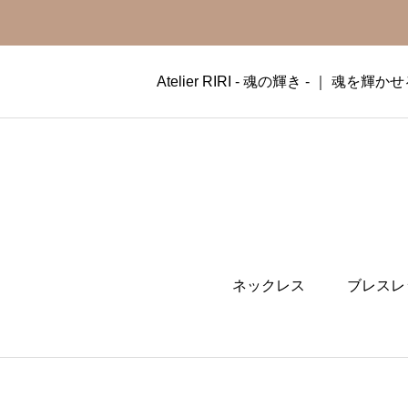
Atelier RIRI - 魂の輝き - ｜ 
ネックレス
ブレスレ