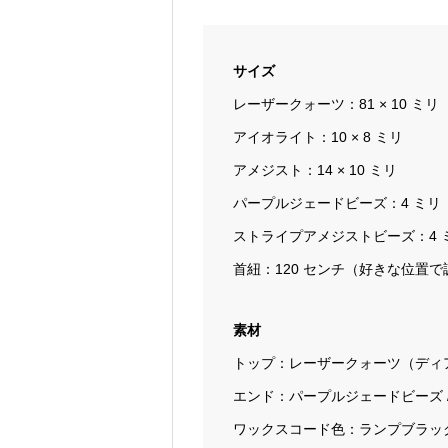
サイズ
レーザークォーツ：81 × 10 ミリ
アイオライト：10 × 8 ミリ
アメジスト：14 × 10 ミリ
パープルジェードビーズ：4 ミリ
ストライプアメジストビーズ：4 
首紐：120 センチ（好きな位置
素材
トップ：レーザークォーツ（ディアマ
エンド：パープルジェードビーズ 
ワックスコード色：ランプブラッ