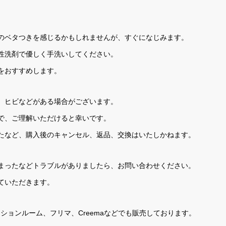
のベタつきを感じるかもしれませんが、すぐになじみます。
性洗剤で優しく手洗いしてください。
をおすすめします。
、ヒビなどがある場合がございます。
で、ご理解いただけると幸いです。
たなど、購入後のキャンセル、返品、交換はいたしかねます。
まったなどトラブルがありましたら、お問い合わせください。
ていただきます。
RI セッションルーム、フリマ、Creemaなどでも販売しております。