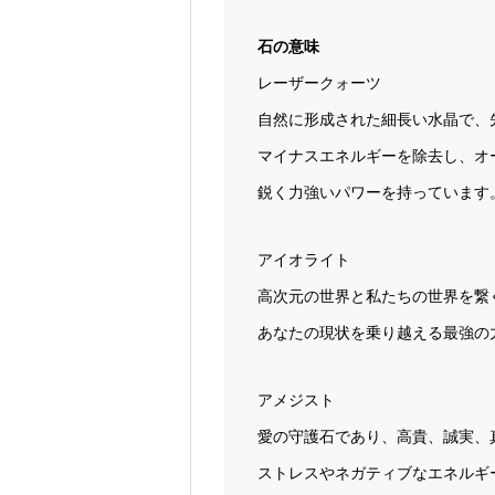
石の意味
レーザークォーツ
自然に形成された細長い水晶で、
マイナスエネルギーを除去し、オ
鋭く力強いパワーを持っています
アイオライト
高次元の世界と私たちの世界を繋
あなたの現状を乗り越える最強の
アメジスト
愛の守護石であり、高貴、誠実、
ストレスやネガティブなエネルギ